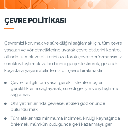
ÇEVRE POLITIKASI
Çevremizi korumak ve sürekliliğini sağlamak için, tüm çevre
yasaları ve yönetmeliklerine uyarak çevre etkilerini kontrol
altında tutmak ve etkilerini azaltarak çevre performansımızı
sürekli iyileştirmek ve bu bilinci gerçekleştirerek, gelecek
kuşaklara yaşanılabilir temiz bir çevre bırakmaktır.
Çevre ile ilgili tüm yasal gereklilikler ile müşteri
gerekliliklerini sağlayarak, sürekli gelişim ve iyileştirme
sağlamak.
Ofis yatırımlarında çevresel etkileri göz önünde
bulundurmak.
Tüm atıklarımızı minimuma indirmek, kirliliği kaynağında
önlemek, mümkün olduğunca geri kazanmayı, geri