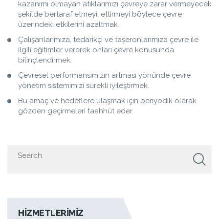
kazanımı olmayan atıklarımızı çevreye zarar vermeyecek
şekilde bertaraf etmeyi, ettirmeyi böylece çevre
üzerindeki etkilerini azaltmak.
Çalışanlarımıza, tedarikçi ve taşeronlarımıza çevre ile
ilgili eğitimler vererek onları çevre konusunda
bilinçlendirmek.
Çevresel performansımızın artması yönünde çevre
yönetim sistemimizi sürekli iyileştirmek.
Bu amaç ve hedeflere ulaşmak için periyodik olarak
gözden geçirmeleri taahhüt eder.
HIZMETLERIMIZ