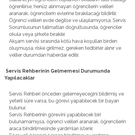
öğrenilirse, henüz alınmayan öğrencilerin velileri
aranarak, öğrencilerin evlerine bırakılacağı bildirilir.
Öğrenci velileri evde değilse ve ulaşılamıyorsa, Servis
Sorumlusunun talimatları doğrultusunda, öğrenciler
okula veya şirkete bırakılır.
Akşam servisi sırasında kötü hava koşulları birden
oluşmuşsa, riske girilmez, gereken tedbirler alınır ve
veliler durumdan haberdar edilir.
Servis Rehberinin Gelmemesi Durumunda
Yapılacaklar
Servis Rehberi önceden gelemeyeceğini bildirmiş ve
yeterli süre varsa, bu görevi yapabilecek bir bayan
bulunur.
Servis Rehberinin görevini yapabilecek biri
bulunamamışsa, öğrenci velileri aranarak, öğrencilerin
araca bindirilmesinde yardımları istenir.