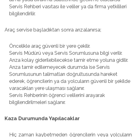
Servis Rehberi vasıtası ile veliler ya da firma yetkilileri
bilgilendirilir.
Araç servise başladıktan sonra arızalanırsa;
Öncelikle araç güvenli bir yere çekilir.
Servis Müdürü veya Servis Sorumlusuna bilgi verilir.
Arıza kolay giderilebilecekse tamir etme yoluna gidilir.
Arıza tamir edilemeyecek durumda ise Servis
Sorumlusunun talimatları doğrultusunda hareket
ederek, öğrencilerin ya da yolcuların güvenli bir şekilde
varacakları yere ulaşması sağlanır.
Servis Rehberinin öğrenci velilerini arayarak
bilgilendirilmeleri sağlanır.
Kaza Durumunda Yapılacaklar
Hiç zaman kaybetmeden öğrencilerin veya yolcuların