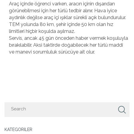
Araç içinde öğrenci varken, aracın içinin dışarıdan
görünebilmesi için her türlü tedbir alınır. Hava iyice
aydınlık değilse araç içi ışıklar sürekli açık bulundurulur.
TEM yolunda 80 km, şehir içinde 50 km olan hız
limitleri hiçbir koşulda aşılmaz.
Servis, ancak 45 gün önceden haber vermek koşuluyla
bırakılabilir. Aksi taktirde doğabilecek her türlü maddi
ve manevi sorumluluk sürücüye ait olur.
KATEGORILER