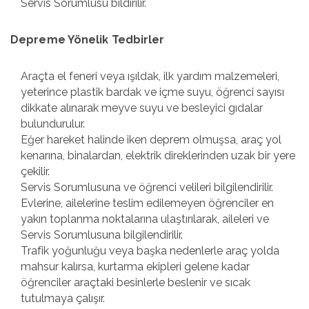
Servis Sorumlusu bildirilir.
Depreme Yönelik Tedbirler
Araçta el feneri veya ışıldak, ilk yardım malzemeleri,
yeterince plastik bardak ve içme suyu, öğrenci sayısı
dikkate alınarak meyve suyu ve besleyici gıdalar
bulundurulur.
Eğer hareket halinde iken deprem olmuşsa, araç yol
kenarına, binalardan, elektrik direklerinden uzak bir yere
çekilir.
Servis Sorumlusuna ve öğrenci velileri bilgilendirilir.
Evlerine, ailelerine teslim edilemeyen öğrenciler en
yakın toplanma noktalarına ulaştırılarak, aileleri ve
Servis Sorumlusuna bilgilendirilir.
Trafik yoğunluğu veya başka nedenlerle araç yolda
mahsur kalırsa, kurtarma ekipleri gelene kadar
öğrenciler araçtaki besinlerle beslenir ve sıcak
tutulmaya çalışır.